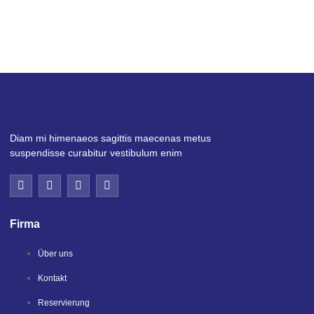
Diam mi himenaeos sagittis maecenas metus
suspendisse curabitur vestibulum enim
Firma
Über uns
Kontakt
Reservierung